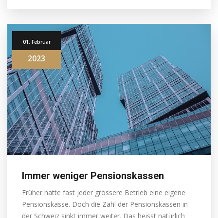
01. Februar
2023
Immer weniger Pensionskassen
Früher hatte fast jeder grössere Betrieb eine eigene
Pensionskasse. Doch die Zahl der Pensionskassen in
der Schweiz sinkt immer weiter. Das heisst natürlich