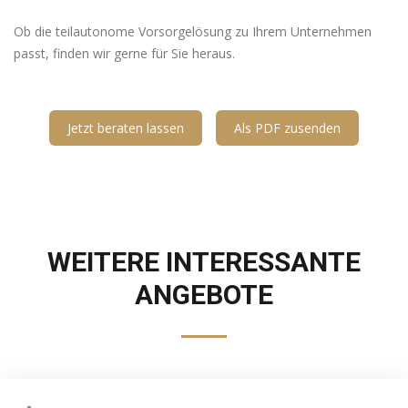
Ob die teilautonome Vorsorgelösung zu Ihrem Unternehmen
passt, finden wir gerne für Sie heraus.
Jetzt beraten lassen
Als PDF zusenden
WEITERE INTERESSANTE
ANGEBOTE