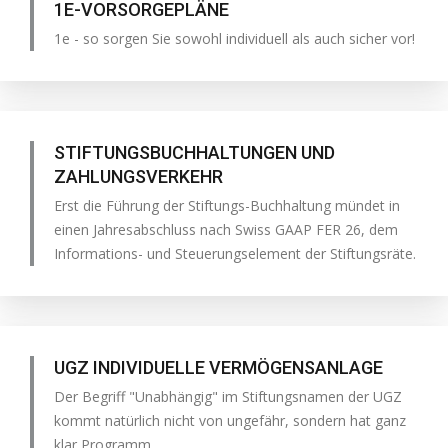
1E-VORSORGEPLÄNE
1e - so sorgen Sie sowohl individuell als auch sicher vor!
STIFTUNGSBUCHHALTUNGEN UND
ZAHLUNGSVERKEHR
Erst die Führung der Stiftungs-Buchhaltung mündet in
einen Jahresabschluss nach Swiss GAAP FER 26, dem
Informations- und Steuerungselement der Stiftungsräte.
UGZ INDIVIDUELLE VERMÖGENSANLAGE
Der Begriff "Unabhängig" im Stiftungsnamen der UGZ
kommt natürlich nicht von ungefähr, sondern hat ganz
klar Programm.