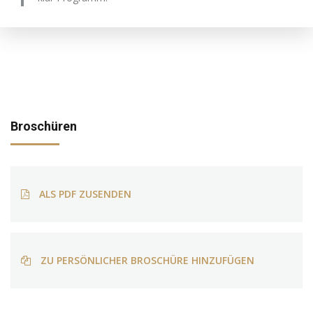
Broschüren
ALS PDF ZUSENDEN
ZU PERSÖNLICHER BROSCHÜRE HINZUFÜGEN