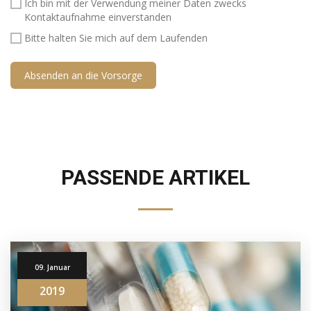
Ich bin mit der Verwendung meiner Daten zwecks
Kontaktaufnahme einverstanden
Bitte halten Sie mich auf dem Laufenden
PASSENDE ARTIKEL
09. Januar
2019