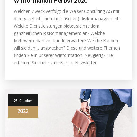
Winformation Herbst 2020
Welchen Zweck verfolgt die Walser Consulting AG mit
dem ganzheitlichen (holistischen) Risikomanagement?
Welche Dienstleistungen bietet sie mit dem
ganzheitlichen Risikomanagement an? Welche
Mehrwerte darf ein Kunde erwarten? Welche Kunden
will sie damit ansprechen? Diese und weitere Themen
finden Sie in unserer Winformation. Neugierig? Hier
erfahren Sie mehr zu unserem Newsletter.
25. Oktober
2022