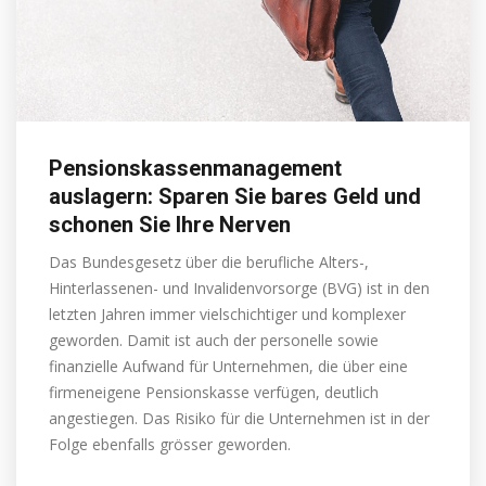
Pensionskassenmanagement
auslagern: Sparen Sie bares Geld und
schonen Sie Ihre Nerven
Das Bundesgesetz über die berufliche Alters-,
Hinterlassenen- und Invalidenvorsorge (BVG) ist in den
letzten Jahren immer vielschichtiger und komplexer
geworden. Damit ist auch der personelle sowie
finanzielle Aufwand für Unternehmen, die über eine
firmeneigene Pensionskasse verfügen, deutlich
angestiegen. Das Risiko für die Unternehmen ist in der
Folge ebenfalls grösser geworden.