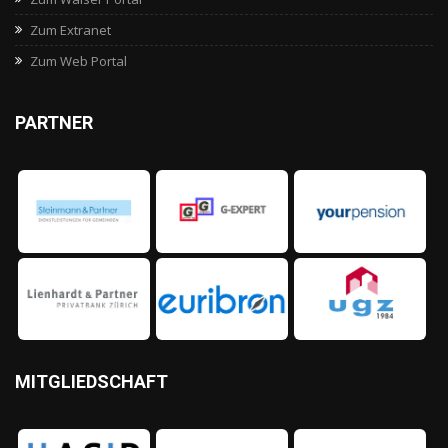
Zum Extranet
Zum Web Portal
PARTNER
MITGLIEDSCHAFT