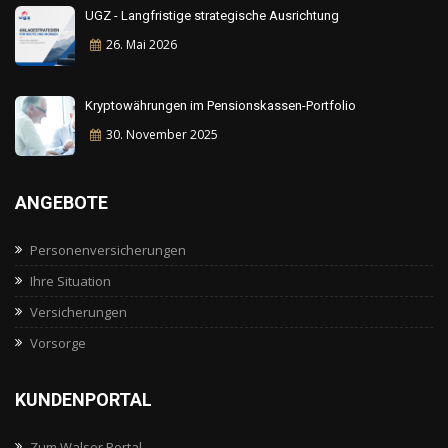
UGZ - Langfristige strategische Ausrichtung
26. Mai
2026
Kryptowährungen im Pensionskassen-Portfolio
30. November
2025
ANGEBOTE
Personenversicherungen
Ihre Situation
Versicherungen
Vorsorge
KUNDENPORTAL
Zum Walser Portal