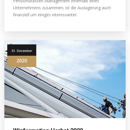
Pensionskassen-Management innerhalb eines
Unternehmens zusammen, ist die Auslagerung auch
finanziell um einiges interessanter.
01. Dezember
2020