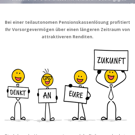
Bei einer teilautonomen Pensionskassenlösung profitiert
Ihr Vorsorgevermögen über einen längeren Zeitraum von
attraktiveren Renditen.