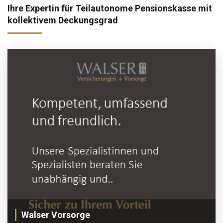
Ihre Expertin für Teilautonome Pensionskasse mit
kollektivem Deckungsgrad
Walser Vorsorge