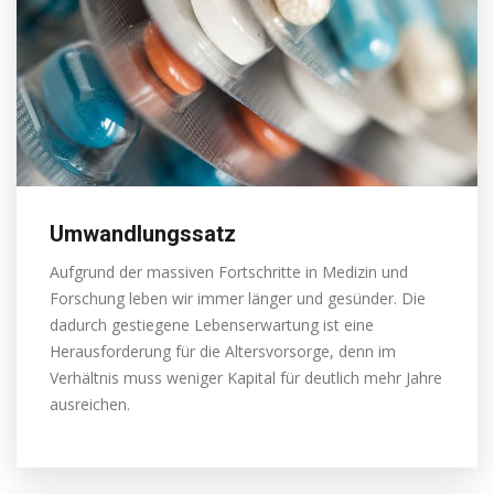
Umwandlungssatz
Aufgrund der massiven Fortschritte in Medizin und
Forschung leben wir immer länger und gesünder. Die
dadurch gestiegene Lebenserwartung ist eine
Herausforderung für die Altersvorsorge, denn im
Verhältnis muss weniger Kapital für deutlich mehr Jahre
ausreichen.