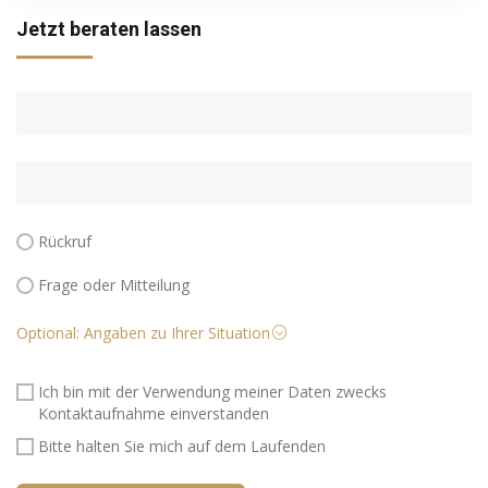
+41 44 724 50 20
Jetzt beraten lassen
Rückruf
Frage oder Mitteilung
Optional: Angaben zu Ihrer Situation
Ich bin mit der Verwendung meiner Daten zwecks
Kontaktaufnahme einverstanden
Bitte halten Sie mich auf dem Laufenden