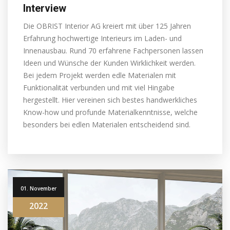
Interview
Die OBRIST Interior AG kreiert mit über 125 Jahren
Erfahrung hochwertige Interieurs im Laden- und
Innenausbau. Rund 70 erfahrene Fachpersonen lassen
Ideen und Wünsche der Kunden Wirklichkeit werden.
Bei jedem Projekt werden edle Materialen mit
Funktionalität verbunden und mit viel Hingabe
hergestellt. Hier vereinen sich bestes handwerkliches
Know-how und profunde Materialkenntnisse, welche
besonders bei edlen Materialen entscheidend sind.
01. November
2022