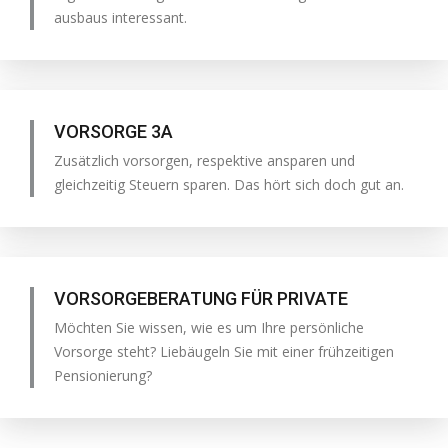
ausbaus interessant.
VORSORGE 3A
Zusätzlich vorsorgen, respektive ansparen und
gleichzeitig Steuern sparen. Das hört sich doch gut an.
VORSORGEBERATUNG FÜR PRIVATE
Möchten Sie wissen, wie es um Ihre persönliche
Vorsorge steht? Liebäugeln Sie mit einer frühzeitigen
Pensionierung?