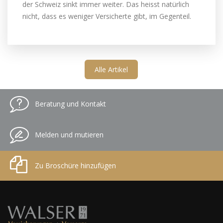
der Schweiz sinkt immer weiter. Das heisst natürlich
nicht, dass es weniger Versicherte gibt, im Gegenteil.
Alle Artikel
Beratung und Kontakt
Melden und mutieren
Zu Broschüre hinzufügen