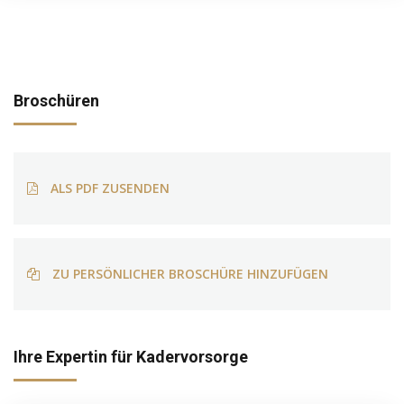
Broschüren
ALS PDF ZUSENDEN
ZU PERSÖNLICHER BROSCHÜRE HINZUFÜGEN
Ihre Expertin für Kadervorsorge