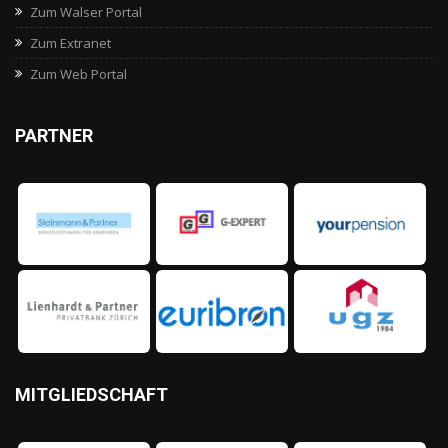
Zum Walser Portal
Zum Extranet
Zum Web Portal
PARTNER
MITGLIEDSCHAFT