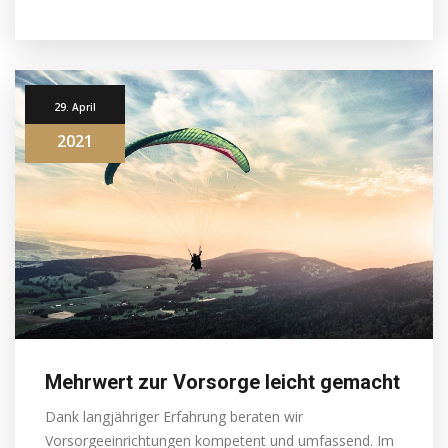
29. April
2021
Mehrwert zur Vorsorge leicht gemacht
Dank langjähriger Erfahrung beraten wir
Vorsorgeeinrichtungen kompetent und umfassend. Im