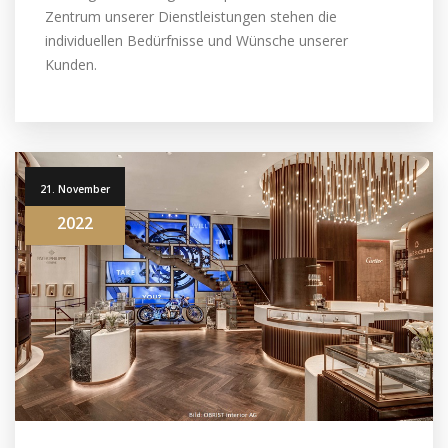
Zentrum unserer Dienstleistungen stehen die
individuellen Bedürfnisse und Wünsche unserer
Kunden.
21. November
2022