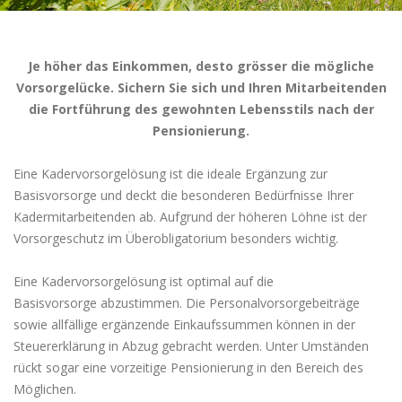
Je höher das Einkommen, desto grösser die mögliche
Vorsorgelücke. Sichern Sie sich und Ihren Mitarbeitenden
die Fortführung des gewohnten Lebensstils nach der
Pensionierung.
Eine Kadervorsorgelösung ist die ideale Ergänzung zur
Basisvorsorge und deckt die besonderen Bedürfnisse Ihrer
Kadermitarbeitenden ab. Aufgrund der höheren Löhne ist der
Vorsorgeschutz im Überobligatorium besonders wichtig.
Eine Kadervorsorgelösung ist optimal auf die
Basisvorsorge abzustimmen. Die Personalvorsorgebeiträge
sowie allfällige ergänzende Einkaufssummen können in der
Steuererklärung in Abzug gebracht werden. Unter Umständen
rückt sogar eine vorzeitige Pensionierung in den Bereich des
Möglichen.