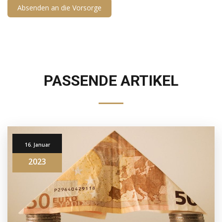
PASSENDE ARTIKEL
16. Januar
2023