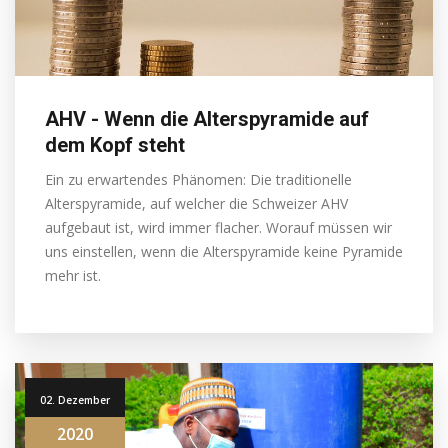
AHV - Wenn die Alterspyramide auf
dem Kopf steht
Ein zu erwartendes Phänomen: Die traditionelle
Alterspyramide, auf welcher die Schweizer AHV
aufgebaut ist, wird immer flacher. Worauf müssen wir
uns einstellen, wenn die Alterspyramide keine Pyramide
mehr ist.
02. Dezember
2020