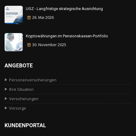
UGZ - Langfristige strategische Ausrichtung
26. Mai
2026
Kryptowährungen im Pensionskassen-Portfolio
30. November
2025
ANGEBOTE
Personenversicherungen
Ihre Situation
Versicherungen
Vorsorge
KUNDENPORTAL