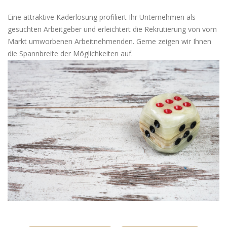
Eine attraktive Kaderlösung profiliert Ihr Unternehmen als
gesuchten Arbeitgeber und erleichtert die Rekrutierung von vom
Markt umworbenen Arbeitnehmenden. Gerne zeigen wir Ihnen
die Spannbreite der Möglichkeiten auf.