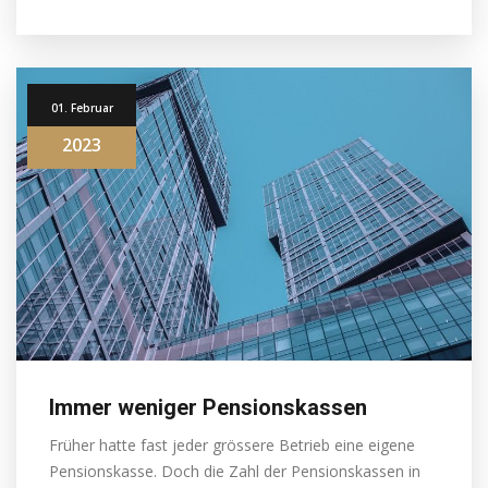
01. Februar
2023
Immer weniger Pensionskassen
Früher hatte fast jeder grössere Betrieb eine eigene
Pensionskasse. Doch die Zahl der Pensionskassen in