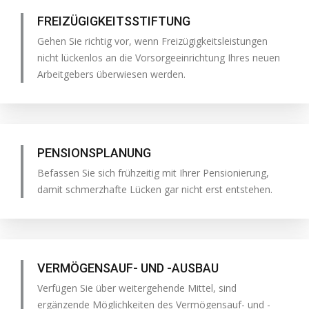
FREIZÜGIGKEITSSTIFTUNG
Gehen Sie richtig vor, wenn Freizügigkeitsleistungen
nicht lückenlos an die Vorsorgeeinrichtung Ihres neuen
Arbeitgebers überwiesen werden.
PENSIONSPLANUNG
Befassen Sie sich frühzeitig mit Ihrer Pensionierung,
damit schmerzhafte Lücken gar nicht erst entstehen.
VERMÖGENSAUF- UND -AUSBAU
Verfügen Sie über weitergehende Mittel, sind
ergänzende Möglichkeiten des Vermögensauf- und -