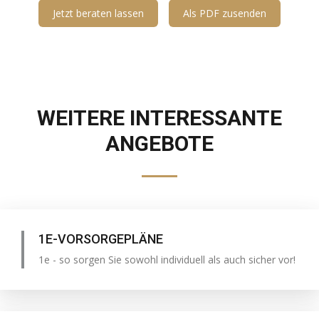
Jetzt beraten lassen
Als PDF zusenden
WEITERE INTERESSANTE
ANGEBOTE
1E-VORSORGEPLÄNE
1e - so sorgen Sie sowohl individuell als auch sicher vor!