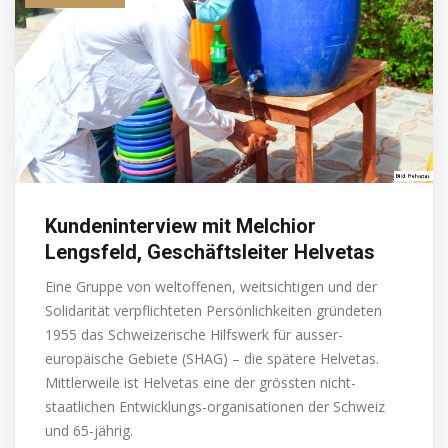
Kundeninterview mit Melchior
Lengsfeld, Geschäftsleiter Helvetas
Eine Gruppe von weltoffenen, weitsichtigen und der
Solidarität verpflichteten Persönlichkeiten gründeten
1955 das Schweizerische Hilfswerk für ausser-
europäische Gebiete (SHAG) – die spätere Helvetas.
Mittlerweile ist Helvetas eine der grössten nicht-
staatlichen Entwicklungs-organisationen der Schweiz
und 65-jährig.