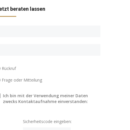
etzt beraten lassen
Rückruf
Frage oder Mitteilung
Ich bin mit der Verwendung meiner Daten
zwecks Kontaktaufnahme einverstanden:
Sicherheitscode eingeben: