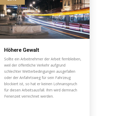
Höhere Gewalt
Sollte ein Arbeitnehmer der Arbeit fernbleiben,
weil der öffentliche Verkehr aufgrund
schlechter Wetterbedingungen ausgefallen
oder der Anfahrtsweg für sein Fahrzeug
blockiert ist, so hat er keinen Lohnanspruch
für diesen Arbeitsausfall. Ihm wird demnach
Ferienzeit verrechnet werden.