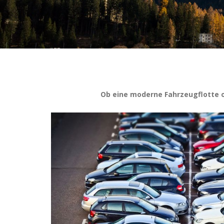
Ob eine moderne Fahrzeugflotte o