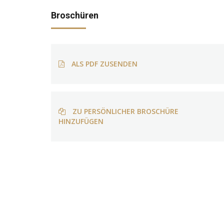
Broschüren
ALS PDF ZUSENDEN
ZU PERSÖNLICHER BROSCHÜRE
HINZUFÜGEN