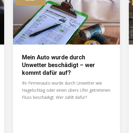
Mein Auto wurde durch
Unwetter beschädigt – wer
kommt dafür auf?
Ihr Firmenauto wurde durch Unwetter wie
Hagelschlag oder einen übers Ufer getretenen
Fluss beschädigt. Wer zahlt dafür?