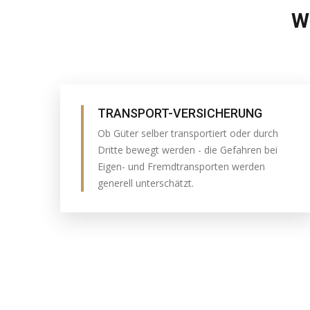
W
TRANSPORT-VERSICHERUNG
Ob Güter selber transportiert oder durch
Dritte bewegt werden - die Gefahren bei
Eigen- und Fremdtransporten werden
generell unterschätzt.