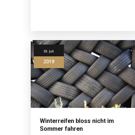
03. Juli
2019
Winterreifen bloss nicht im
Sommer fahren