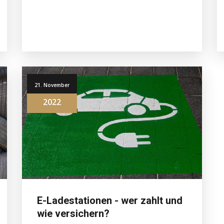
21. November
2022
E-Ladestationen - wer zahlt und
wie versichern?