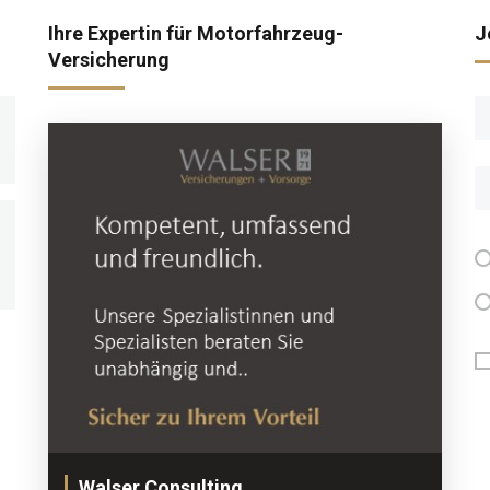
Ihre Expertin für Motorfahrzeug-
J
Versicherung
Walser Consulting