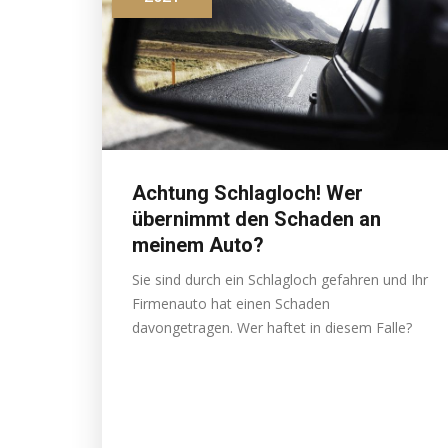
Achtung Schlagloch! Wer
übernimmt den Schaden an
meinem Auto?
Sie sind durch ein Schlagloch gefahren und Ihr
Firmenauto hat einen Schaden
davongetragen. Wer haftet in diesem Falle?