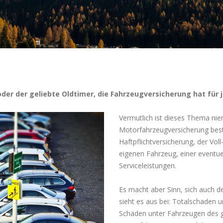
der der geliebte Oldtimer, die Fahrzeugversicherung hat fü
Vermutlich ist dieses Thema nie
Motorfahrzeugversicherung best
Haftpflichtversicherung, der Vol
eigenen Fahrzeug, einer eventue
Serviceleistungen.
Es macht aber Sinn, sich auch 
sieht es aus bei: Totalschaden 
Schäden unter Fahrzeugen des gl