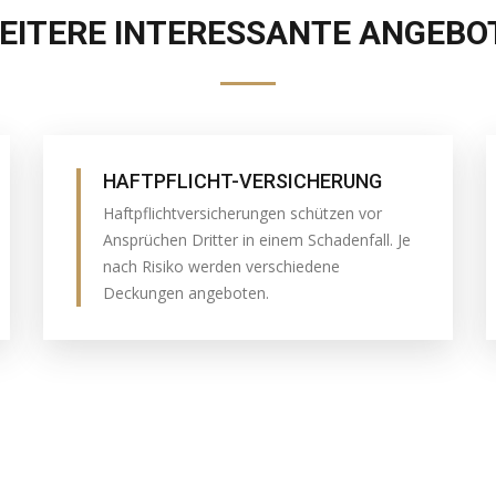
EITERE INTERESSANTE ANGEBO
HAFTPFLICHT-VERSICHERUNG
Haftpflichtversicherungen schützen vor
Ansprüchen Dritter in einem Schadenfall. Je
nach Risiko werden verschiedene
Deckungen angeboten.