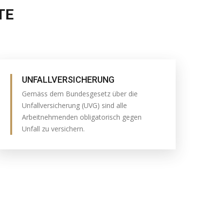
TE
UNFALLVERSICHERUNG
Gemäss dem Bundesgesetz über die
Unfallversicherung (UVG) sind alle
Arbeitnehmenden obligatorisch gegen
Unfall zu versichern.