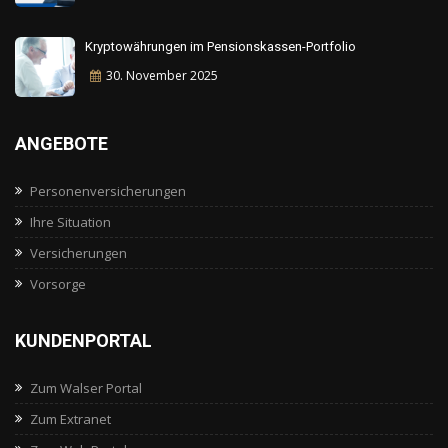
Kryptowährungen im Pensionskassen-Portfolio
30. November
2025
ANGEBOTE
Personenversicherungen
Ihre Situation
Versicherungen
Vorsorge
KUNDENPORTAL
Zum Walser Portal
Zum Extranet