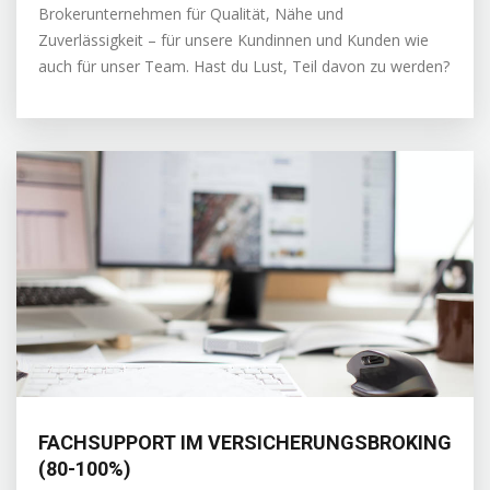
Brokerunternehmen für Qualität, Nähe und
Zuverlässigkeit – für unsere Kundinnen und Kunden wie
auch für unser Team. Hast du Lust, Teil davon zu werden?
FACHSUPPORT IM VERSICHERUNGSBROKING
(80-100%)