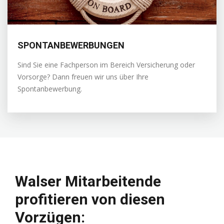
SPONTANBEWERBUNGEN
Sind Sie eine Fachperson im Bereich Versicherung oder
Vorsorge? Dann freuen wir uns über Ihre
Spontanbewerbung.
Walser Mitarbeitende
profitieren von diesen
Vorzügen: