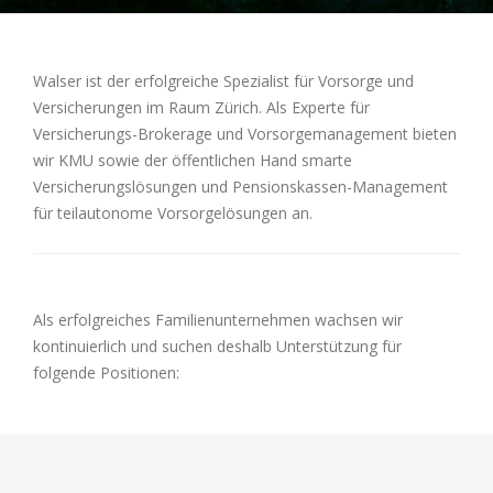
Walser ist der erfolgreiche Spezialist für Vorsorge und
Versicherungen im Raum Zürich. Als Experte für
Versicherungs-Brokerage und Vorsorgemanagement bieten
wir KMU sowie der öffentlichen Hand smarte
Versicherungslösungen und Pensionskassen-Management
für teilautonome Vorsorgelösungen an.
Als erfolgreiches Familienunternehmen wachsen wir
kontinuierlich und suchen deshalb Unterstützung für
folgende Positionen: