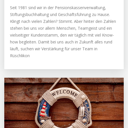
Seit 1981 sind wir in der Pensionskassenverwaltung,
Stiftungsbuchhaltung und Geschäftsführung zu Hause.
Klingt nach vielen Zahlen? Stimmt. Aber hinter den Zahlen
stehen bei uns vor allem Menschen, Teamgeist und ein
vielseitiger Kundenstamm, den wir täglich mit viel Know-
how begleiten. Damit bei uns auch in Zukunft alles rund
läuft, suchen wir Verstärkung für unser Team in
Rüschlikon