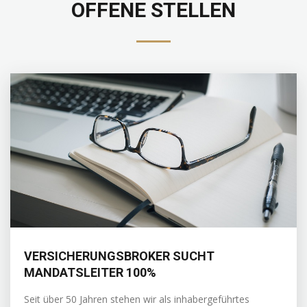
OFFENE STELLEN
VERSICHERUNGSBROKER SUCHT
MANDATSLEITER 100%
Seit über 50 Jahren stehen wir als inhabergeführtes