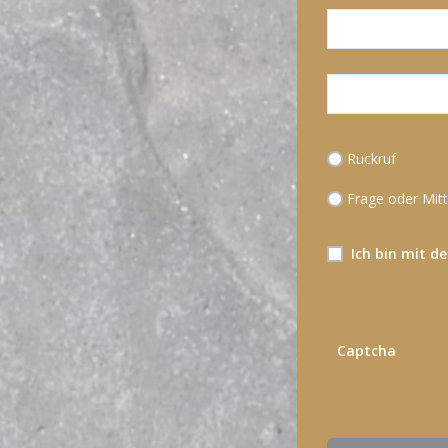
Rückruf
Frage oder Mitt
Ich bin mit 
Captcha