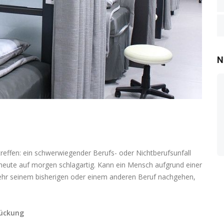
N
reffen: ein schwerwiegender Berufs- oder Nichtberufsunfall
heute auf morgen schlagartig. Kann ein Mensch aufgrund einer
mehr seinem bisherigen oder einem anderen Beruf nachgehen,
rückung