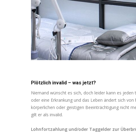
Plötzlich invalid – was jetzt?
Niemand wünscht es sich, doch leider kann es jeden t
oder eine Erkrankung und das Leben ändert sich von 
körperlichen oder geistigen Beeinträchtigung nicht 
gilt er als invalid.
Lohnfortzahlung und/oder Taggelder zur Überb