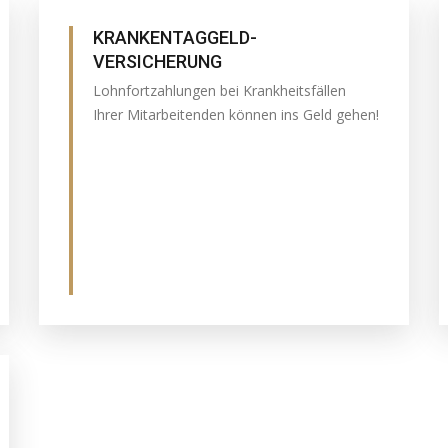
KRANKENTAGGELD-
VERSICHERUNG
Lohnfortzahlungen bei Krankheitsfällen
Ihrer Mitarbeitenden können ins Geld gehen!