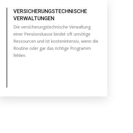
VERSICHERUNGSTECHNISCHE
VERWALTUNGEN
Die versicherungstechnische Verwaltung
einer Pensionskasse bindet oft unnötige
Ressourcen und ist kostenintensiv, wenn die
Routine oder gar das richtige Programm
fehlen.