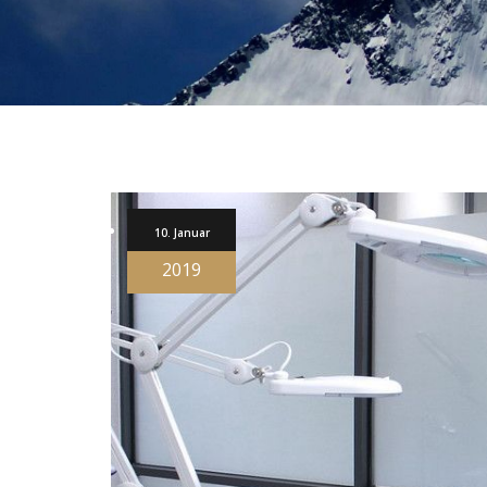
10. Januar
2019