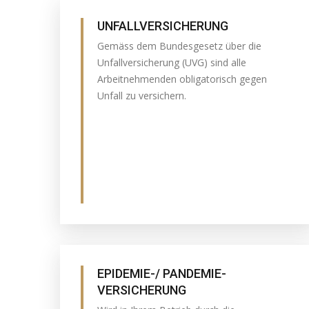
UNFALLVERSICHERUNG
Gemäss dem Bundesgesetz über die
Unfallversicherung (UVG) sind alle
Arbeitnehmenden obligatorisch gegen
Unfall zu versichern.
EPIDEMIE-/ PANDEMIE-
VERSICHERUNG